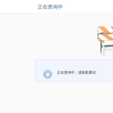
正在查询中
正在查询中，请刷新重试