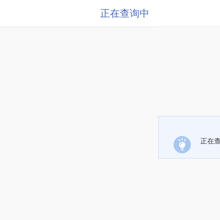
正在查询中
正在