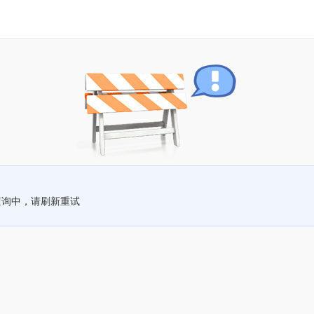
查询中，请刷新重试